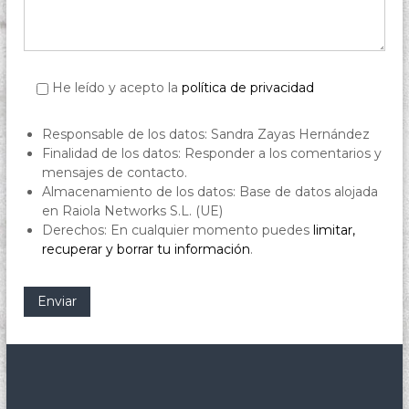
He leído y acepto la
política de privacidad
Responsable de los datos: Sandra Zayas Hernández
Finalidad de los datos: Responder a los comentarios y
mensajes de contacto.
Almacenamiento de los datos: Base de datos alojada
en Raiola Networks S.L. (UE)
Derechos: En cualquier momento puedes
limitar,
recuperar y borrar tu información
.