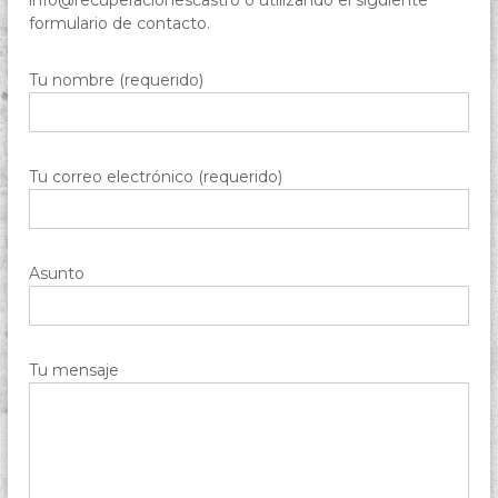
info@recuperacionescastro o utilizando el siguiente
formulario de contacto.
Tu nombre (requerido)
Tu correo electrónico (requerido)
Asunto
Tu mensaje