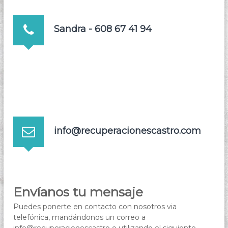
Sandra - 608 67 41 94
info@recuperacionescastro.com
Envíanos tu mensaje
Puedes ponerte en contacto con nosotros via
telefónica, mandándonos un correo a