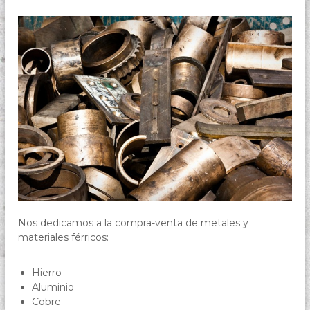
Nos dedicamos a la compra-venta de metales y
materiales férricos:
Hierro
Aluminio
Cobre