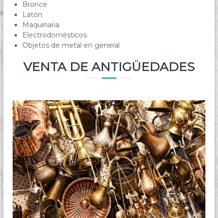
Bronce
Latón
Maquinaria
Electrodomésticos
Objetos de metal en general
VENTA DE ANTIGÜEDADES