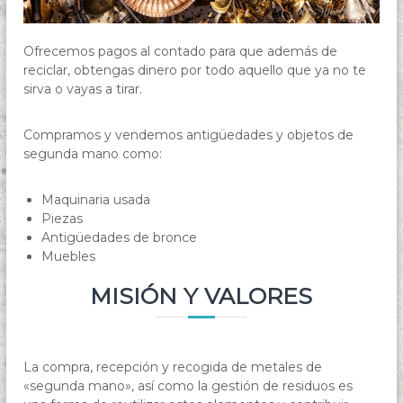
Ofrecemos pagos al contado para que además de
reciclar, obtengas dinero por todo aquello que ya no te
sirva o vayas a tirar.
Compramos y vendemos antigüedades y objetos de
segunda mano como:
Maquinaria usada
Piezas
Antigüedades de bronce
Muebles
MISIÓN Y VALORES
La compra, recepción y recogida de metales de
«segunda mano», así como la gestión de residuos es