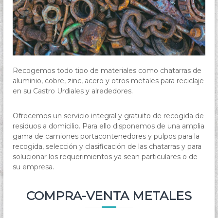
Recogemos todo tipo de materiales como chatarras de
aluminio, cobre, zinc, acero y otros metales para reciclaje
en su Castro Urdiales y alrededores.
Ofrecemos un servicio integral y gratuito de recogida de
residuos a domicilio. Para ello disponemos de una amplia
gama de camiones portacontenedores y pulpos para la
recogida, selección y clasificación de las chatarras y para
solucionar los requerimientos ya sean particulares o de
su empresa.
COMPRA-VENTA METALES