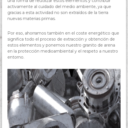
una forma de reutilizar estos elementos y contribuir
activamente al cuidado del medio ambiente, ya que
gracias a esta actividad no son extraídos de la tierra
nuevas materias primas.
Por eso, ahorramos también en el coste energético que
significa todo el proceso de extracción y obtención de
estos elementos y ponemos nuestro granito de arena
en la protección medioambiental y el respeto a nuestro
entorno.