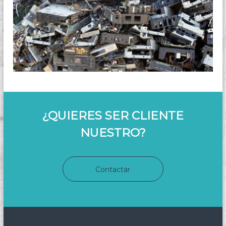
¿QUIERES SER CLIENTE
NUESTRO?
Contactar