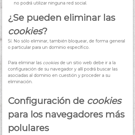
no podrá utilizar ninguna red social.
¿Se pueden eliminar las
cookies
?
Sí. No sólo eliminar, también bloquear, de forma general
o particular para un dominio específico.
Para eliminar las
cookies
de un sitio web debe ir a la
configuración de su navegador y allí podrá buscar las
asociadas al dominio en cuestión y proceder a su
eliminación.
Configuración de
cookies
para los navegadores más
polulares