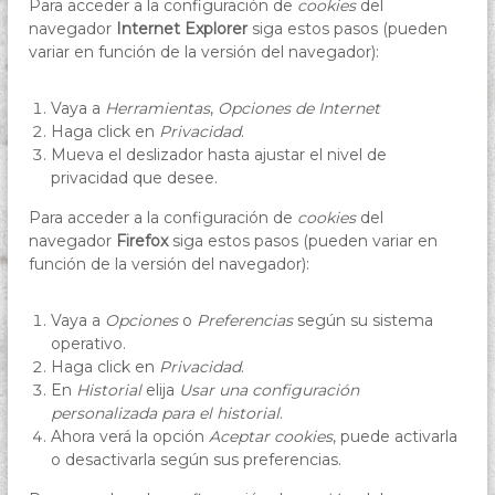
Para acceder a la configuración de
cookies
del
navegador
Internet Explorer
siga estos pasos (pueden
variar en función de la versión del navegador):
Vaya a
Herramientas
,
Opciones de Internet
Haga click en
Privacidad
.
Mueva el deslizador hasta ajustar el nivel de
privacidad que desee.
Para acceder a la configuración de
cookies
del
navegador
Firefox
siga estos pasos (pueden variar en
función de la versión del navegador):
Vaya a
Opciones
o
Preferencias
según su sistema
operativo.
Haga click en
Privacidad
.
En
Historial
elija
Usar una configuración
personalizada para el historial
.
Ahora verá la opción
Aceptar cookies
, puede activarla
o desactivarla según sus preferencias.