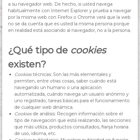
a su navegador web. De hecho, si usted navega
habitualmente con Internet Explorer y prueba a navegar
por la misma web con Firefox o Chrome verá que la web
no se da cuenta que es usted la misma persona porque
en realidad está asociando al navegador, no a la persona.
¿Qué tipo de
cookies
existen?
Cookies
técnicas: Son las más elementales y
permiten, entre otras cosas, saber cuándo está
navegando un humano o una aplicación
automatizada, cuándo navega un usuario anónimo y
uno registrado, tareas básicas para el funcionamiento
de cualquier web dinámica.
Cookies
de análisis: Recogen información sobre el
tipo de navegación que está realizando, las secciones
que más utiliza, productos consultados, franja horaria
de uso, idioma, etc.