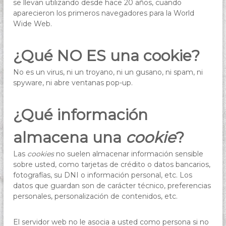
se llevan utilizando desde hace 20 años, cuando
aparecieron los primeros navegadores para la World
Wide Web.
¿Qué NO ES una cookie?
No es un virus, ni un troyano, ni un gusano, ni spam, ni
spyware, ni abre ventanas pop-up.
¿Qué información
almacena una
cookie
?
Las
cookies
no suelen almacenar información sensible
sobre usted, como tarjetas de crédito o datos bancarios,
fotografías, su DNI o información personal, etc. Los
datos que guardan son de carácter técnico, preferencias
personales, personalización de contenidos, etc.
El servidor web no le asocia a usted como persona si no