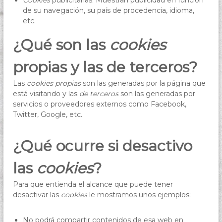
Cookies
publicitarias: Muestran publicidad en función
de su navegación, su país de procedencia, idioma,
etc.
¿Qué son las
cookies
propias y las de terceros?
Las
cookies propias
son las generadas por la página que
está visitando y las
de terceros
son las generadas por
servicios o proveedores externos como Facebook,
Twitter, Google, etc.
¿Qué ocurre si desactivo
las
cookies
?
Para que entienda el alcance que puede tener
desactivar las
cookies
le mostramos unos ejemplos:
No podrá compartir contenidos de esa web en